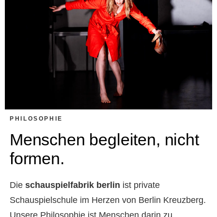
PHILOSOPHIE
Menschen begleiten, nicht
formen.
Die
schauspielfabrik berlin
ist private
Schauspielschule im Herzen von Berlin Kreuzberg.
Unsere Philosophie ist Menschen darin zu