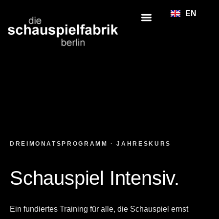
EN
DREIMONATSPROGRAMM · JAHRESKURS
Schauspiel Intensiv.
Ein fundiertes Training für alle, die Schauspiel ernst