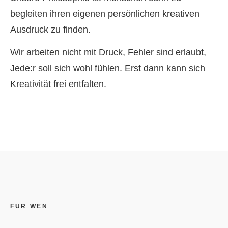
begleiten ihren eigenen persönlichen kreativen
Ausdruck zu finden.
Wir arbeiten nicht mit Druck, Fehler sind erlaubt,
Jede:r soll sich wohl fühlen. Erst dann kann sich
Kreativität frei entfalten.
FÜR WEN