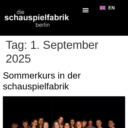
EN
Tag:
1. September
2025
Sommerkurs in der
schauspielfabrik