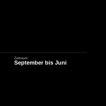
Zeitraum
September bis Juni