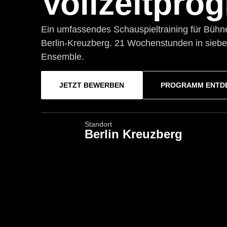
Vollzeitpr
Ein umfassendes Schauspieltraining für Bühne
Berlin-Kreuzberg. 21 Wochenstunden in sieben
Ensemble.
JETZT BEWERBEN
PROGRAMM ENTD
Standort
Berlin Kreuzberg