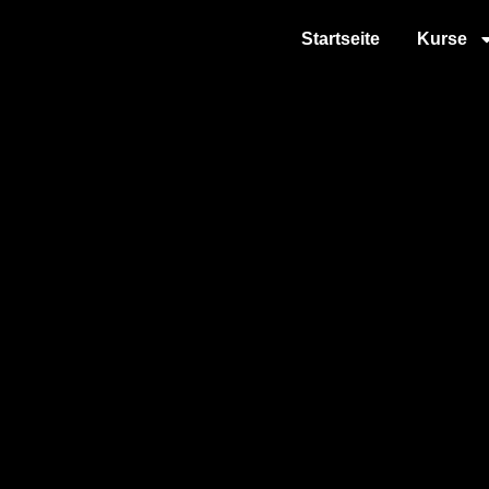
Startseite
Kurse