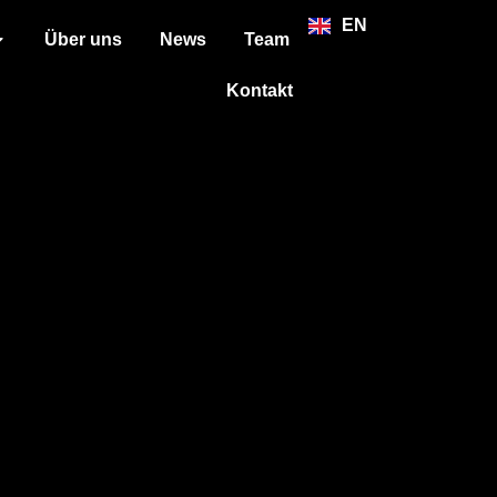
EN
Über uns
News
Team
Kontakt