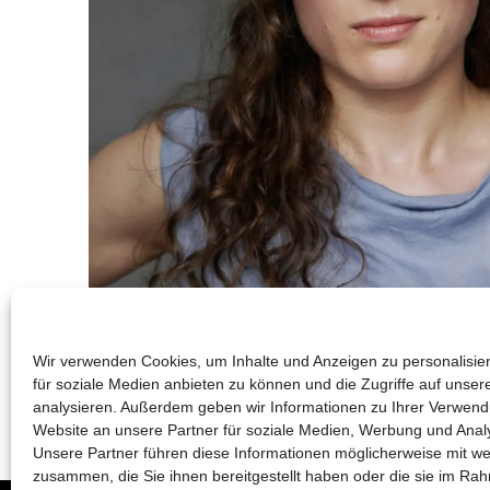
Wir verwenden Cookies, um Inhalte und Anzeigen zu personalisie
für soziale Medien anbieten zu können und die Zugriffe auf unser
analysieren. Außerdem geben wir Informationen zu Ihrer Verwen
Website an unsere Partner für soziale Medien, Werbung und Analy
Unsere Partner führen diese Informationen möglicherweise mit we
zusammen, die Sie ihnen bereitgestellt haben oder die sie im Ra
2026 © die schauspielfabrik berlin