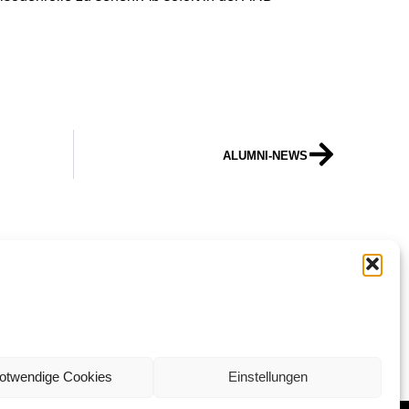
ALUMNI-NEWS
ALUMNI-NEWS
otwendige Cookies
Einstellungen