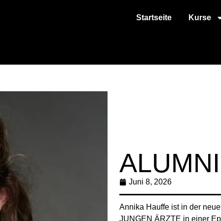
Startseite
Kurse
ALUMN
Juni 8, 2026
Annika Hauffe ist in der 
JUNGEN ÄRZTE in einer Episo