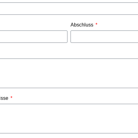
Abschluss
nisse