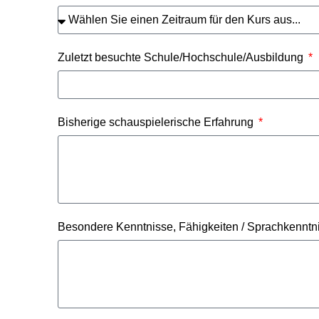
Zuletzt besuchte Schule/Hochschule/Ausbildung
Bisherige schauspielerische Erfahrung
Besondere Kenntnisse, Fähigkeiten / Sprachkennt