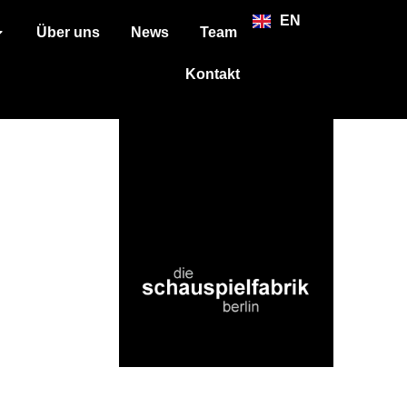
EN
Über uns
News
Team
Kontakt