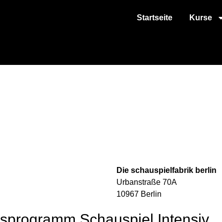
Startseite
Kurse
Die schauspielfabrik berlin
Urbanstraße 70A
10967 Berlin
programm Schauspiel Intensiv