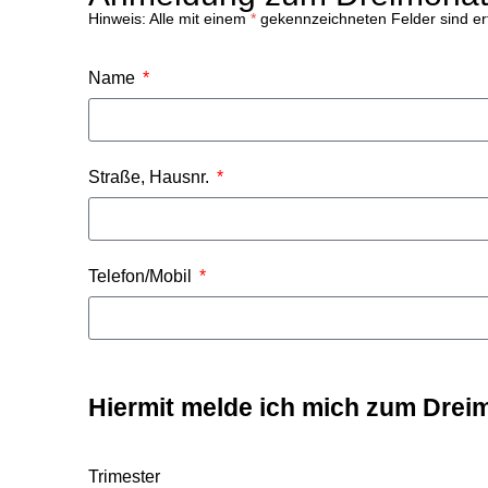
Hinweis: Alle mit einem
*
gekennzeichneten Felder sind erf
Name
Straße, Hausnr.
Telefon/Mobil
Hiermit melde ich mich zum Drei
Trimester