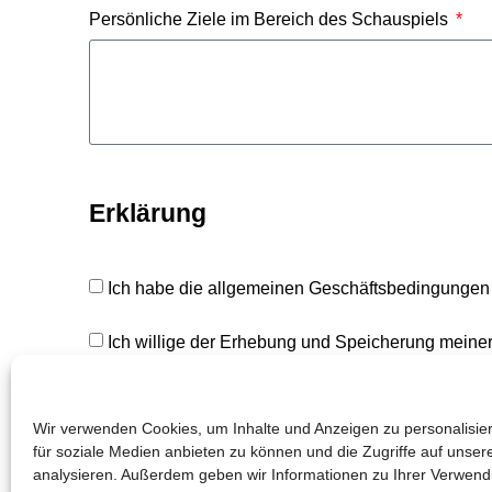
Persönliche Ziele im Bereich des Schauspiels
Erklärung
Ich habe die allgemeinen
Geschäftsbedingunge
Ich willige der Erhebung und Speicherung meiner
Wir verwenden Cookies, um Inhalte und Anzeigen zu personalisie
für soziale Medien anbieten zu können und die Zugriffe auf unser
analysieren. Außerdem geben wir Informationen zu Ihrer Verwen